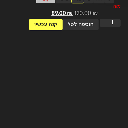
נקה
89.00
₪
120.00
₪
הוספה לסל
קנה עכשיו