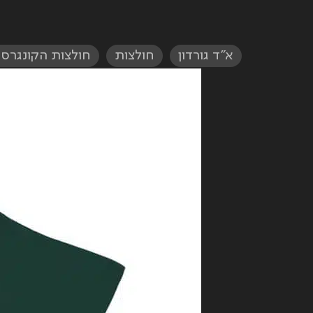
א״ד גורדון
,
חולצות
,
חולצות הקונגרס 