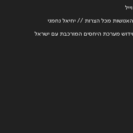
יל
האנושות מכל הצרות // יחיאל נחמני
לחידוש מערכת היחסים המורכבת עם ישראל