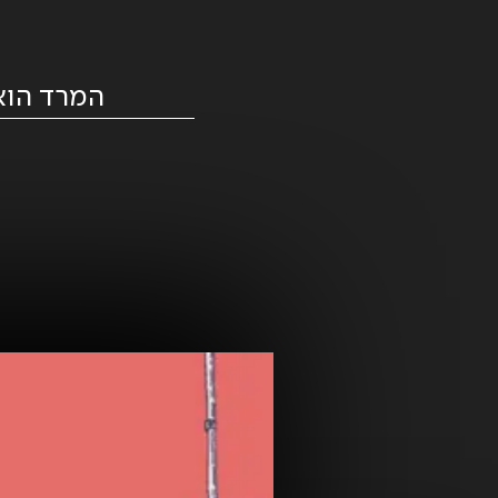
המרד הוא 