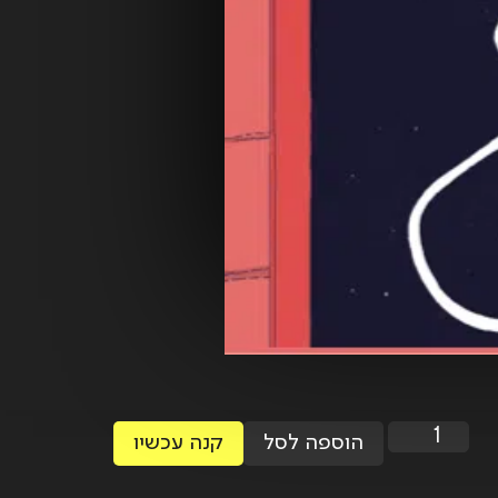
הוספה לסל
קנה עכשיו