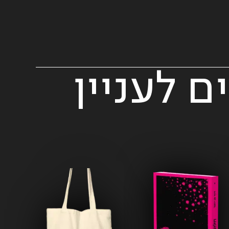
ם לעניין