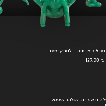
סט 6 חיילי יוגה – למתקדמים
129.00
₪
ל כוח שמירת השלום הפנימי.