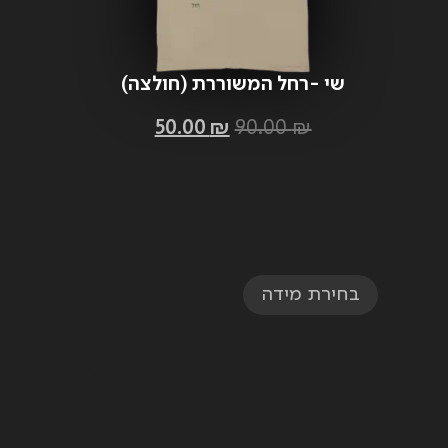
שי -רחל המשוררת (חולצה)
50.00
₪
90.00
₪
בחירת מידה