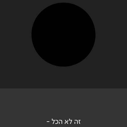
זה לא הכל -