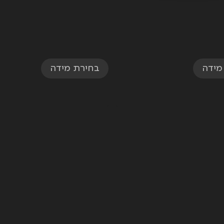
מידה
בחירת מידה