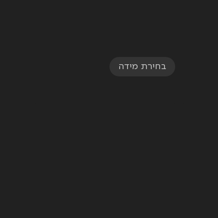
בחירת מידה